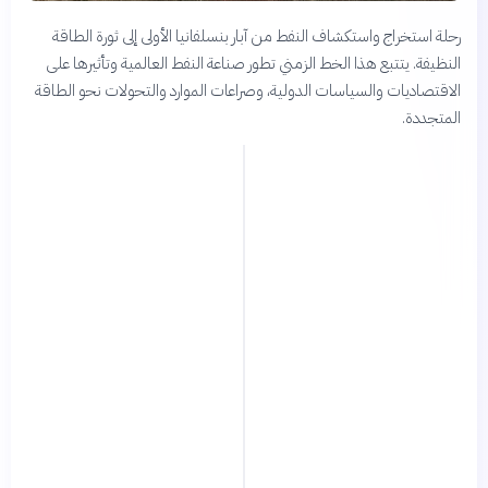
رحلة استخراج واستكشاف النفط من آبار بنسلفانيا الأولى إلى ثورة الطاقة
النظيفة. يتتبع هذا الخط الزمني تطور صناعة النفط العالمية وتأثيرها على
الاقتصاديات والسياسات الدولية، وصراعات الموارد والتحولات نحو الطاقة
المتجددة.