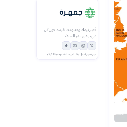
أخبار تهمك ومعلومات تفيدك حول كل
شيء وعلى مدار الساعة
من نحن
اتصل بنا
الشروط
الخصوصية
الكوكيز