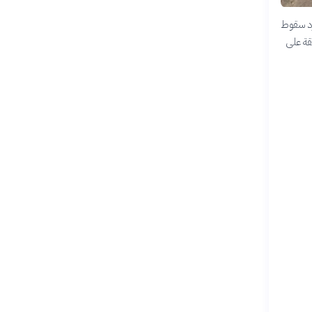
ن مجرد سقوط
يقة على