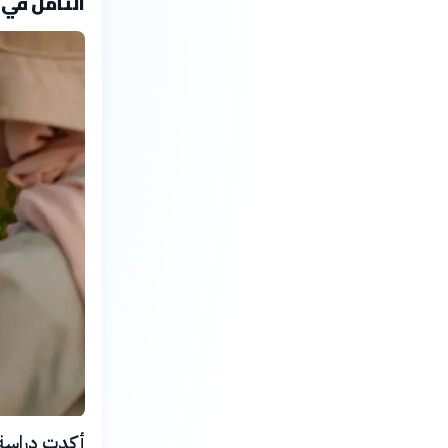
التأمل في ا