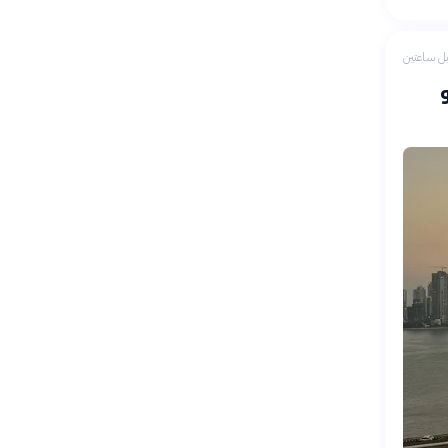
ل ساعتين