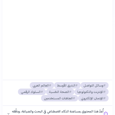
وسائل التواصل
الشرق الأوسط
العالم العربي
الإنترنت والتكنولوجيا
الصحة النفسية
السلوك الرقمي
الإدمان الإلكتروني
اتجاهات المستخدمين
أُعدّ هذا المحتوى بمساعدة الذكاء الاصطناعي في البحث والصياغة، ودقّقه