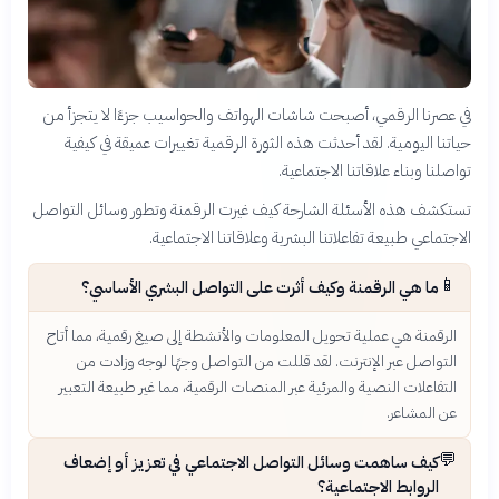
في عصرنا الرقمي، أصبحت شاشات الهواتف والحواسيب جزءًا لا يتجزأ من
حياتنا اليومية. لقد أحدثت هذه الثورة الرقمية تغييرات عميقة في كيفية
تواصلنا وبناء علاقاتنا الاجتماعية.
تستكشف هذه الأسئلة الشارحة كيف غيرت الرقمنة وتطور وسائل التواصل
الاجتماعي طبيعة تفاعلاتنا البشرية وعلاقاتنا الاجتماعية.
📱
ما هي الرقمنة وكيف أثرت على التواصل البشري الأساسي؟
الرقمنة هي عملية تحويل المعلومات والأنشطة إلى صيغ رقمية، مما أتاح
التواصل عبر الإنترنت. لقد قللت من التواصل وجهًا لوجه وزادت من
التفاعلات النصية والمرئية عبر المنصات الرقمية، مما غير طبيعة التعبير
عن المشاعر.
💬
كيف ساهمت وسائل التواصل الاجتماعي في تعزيز أو إضعاف
الروابط الاجتماعية؟