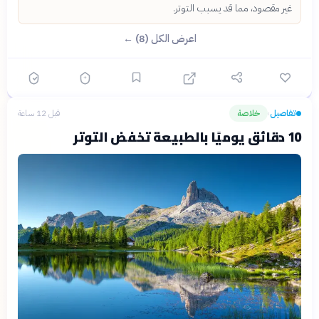
غير مقصود، مما قد يسبب التوتر.
اعرض الكل (8) ←
تفاصيل
خلاصة
قبل 12 ساعة
›
10 دقائق يوميًا بالطبيعة تخفض التوتر