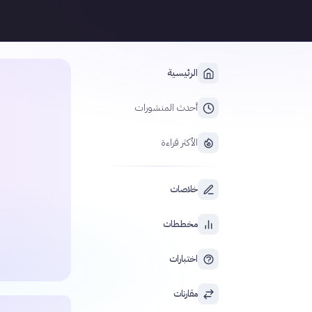
الرئيسية
أحدث المنشورات
الأكثر قراءة
خلاصات
مخططات
اختبارات
مقارنات